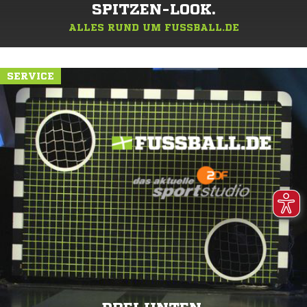
SPITZEN-LOOK.
ALLES RUND UM FUSSBALL.DE
SERVICE