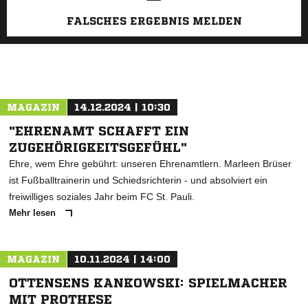
FALSCHES ERGEBNIS MELDEN
MAGAZIN
14.12.2024 | 10:30
"EHRENAMT SCHAFFT EIN
ZUGEHÖRIGKEITSGEFÜHL"
Ehre, wem Ehre gebührt: unseren Ehrenamtlern. Marleen Brüser
ist Fußballtrainerin und Schiedsrichterin - und absolviert ein
freiwilliges soziales Jahr beim FC St. Pauli.
Mehr lesen
MAGAZIN
10.11.2024 | 14:00
OTTENSENS KANKOWSKI: SPIELMACHER
MIT PROTHESE