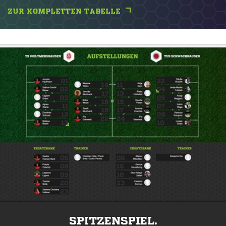
ZUR KOMPLETTEN TABELLE
SPITZENSPIEL.