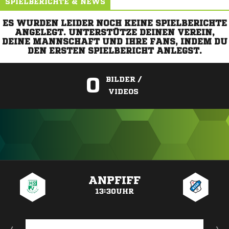
SPIELBERICHTE & NEWS
ES WURDEN LEIDER NOCH KEINE SPIELBERICHTE
ANGELEGT. UNTERSTÜTZE DEINEN VEREIN,
DEINE MANNSCHAFT UND IHRE FANS, INDEM DU
DEN ERSTEN SPIELBERICHT ANLEGST.
0
BILDER /
VIDEOS
ANZEIGE
ANPFIFF
13:30UHR