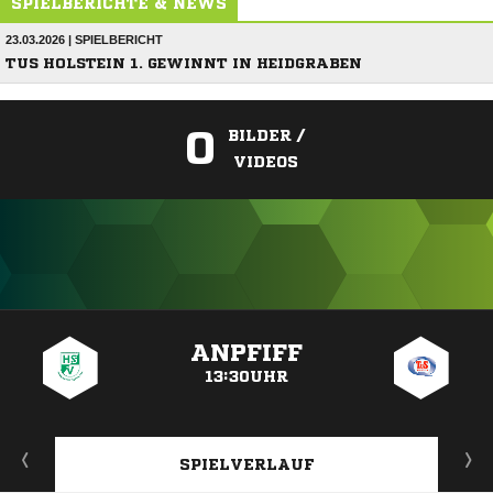
SPIELBERICHTE & NEWS
23.03.2026 | SPIELBERICHT
TUS HOLSTEIN 1. GEWINNT IN HEIDGRABEN
0
BILDER /
VIDEOS
ANZEIGE
ANPFIFF
13:30UHR
SPIELVERLAUF