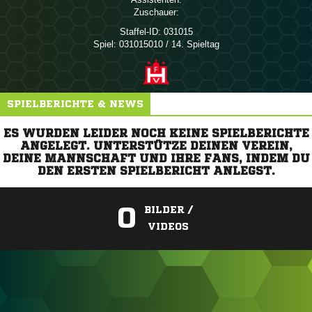
Zuschauer:
Staffel-ID:
031015
Spiel:
031015010 / 14. Spieltag
SPIELBERICHTE & NEWS
ES WURDEN LEIDER NOCH KEINE SPIELBERICHTE
ANGELEGT. UNTERSTÜTZE DEINEN VEREIN,
DEINE MANNSCHAFT UND IHRE FANS, INDEM DU
DEN ERSTEN SPIELBERICHT ANLEGST.
0
BILDER /
VIDEOS