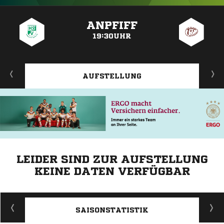
ANZEIGE
ANPFIFF
19:30UHR
AUFSTELLUNG
LEIDER SIND ZUR AUFSTELLUNG
KEINE DATEN VERFÜGBAR
ANZEIGE
SAISONSTATISTIK