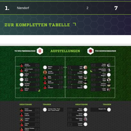
1.
7
Niendorf
2
ZUR KOMPLETTEN TABELLE