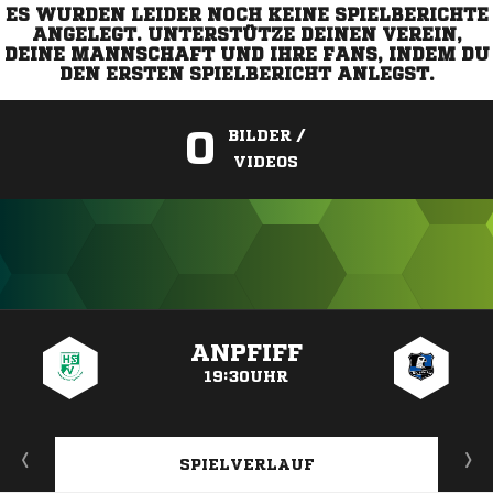
ES WURDEN LEIDER NOCH KEINE SPIELBERICHTE
ANGELEGT. UNTERSTÜTZE DEINEN VEREIN,
DEINE MANNSCHAFT UND IHRE FANS, INDEM DU
DEN ERSTEN SPIELBERICHT ANLEGST.
0
BILDER /
VIDEOS
ANZEIGE
ANPFIFF
19:30UHR
SPIELVERLAUF