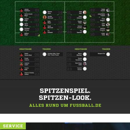
ZUR KOMPLETTEN TABELLE
SPITZENSPIEL.