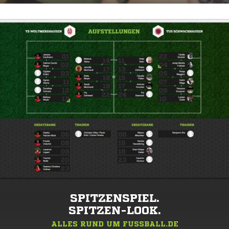
SPITZENSPIEL.
SPITZEN-LOOK.
ALLES RUND UM FUSSBALL.DE