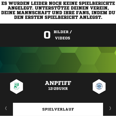
ES WURDEN LEIDER NOCH KEINE SPIELBERICHTE
ANGELEGT. UNTERSTÜTZE DEINEN VEREIN,
DEINE MANNSCHAFT UND IHRE FANS, INDEM DU
DEN ERSTEN SPIELBERICHT ANLEGST.
0
BILDER /
VIDEOS
ANZEIGE
ANPFIFF
12:29UHR
SPIELVERLAUF