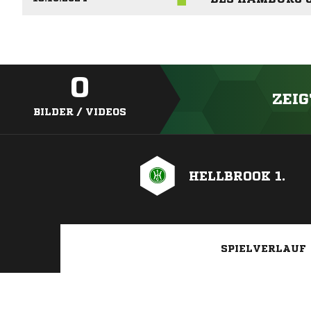
0
ZEIG
BILDER / VIDEOS
HELLBROOK 1.
SPIELVERLAUF