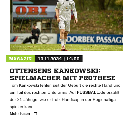
MAGAZIN
10.11.2024 | 14:00
OTTENSENS KANKOWSKI:
SPIELMACHER MIT PROTHESE
Tom Kankowski fehlen seit der Geburt die rechte Hand und
ein Teil des rechten Unterarms. Auf
FUSSBALL.de
erzählt
der 21-Jährige, wie er trotz Handicap in der Regionalliga
spielen kann.
Mehr lesen