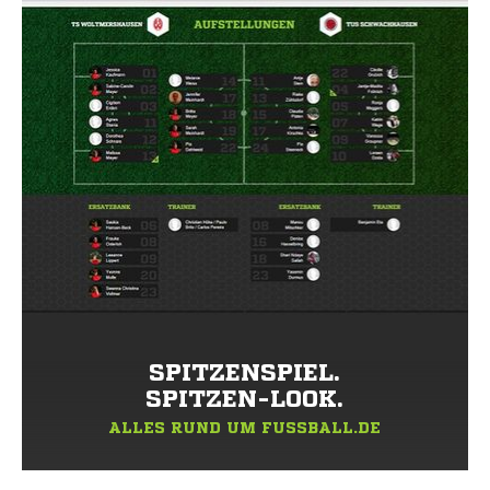
SPITZENSPIEL.
SPITZEN-LOOK.
ALLES RUND UM FUSSBALL.DE