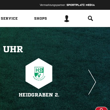
Vermarktungspartner:
 SERVICE
SHOPS
 
HEIDGRABEN 2.