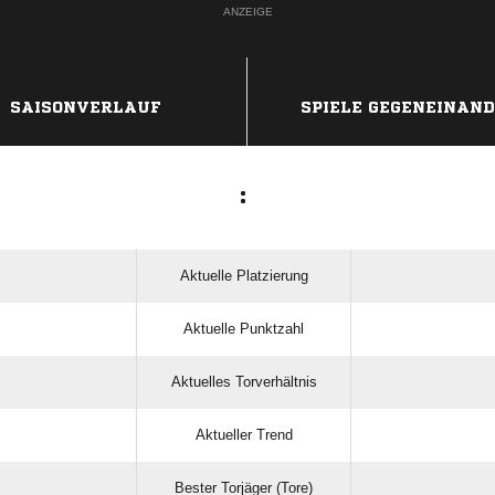
ANZEIGE
SAISONVERLAUF
SPIELE GEGENEINAN
:
Aktuelle Platzierung
Aktuelle Punktzahl
Aktuelles Torverhältnis
Aktueller Trend
Bester Torjäger (Tore)