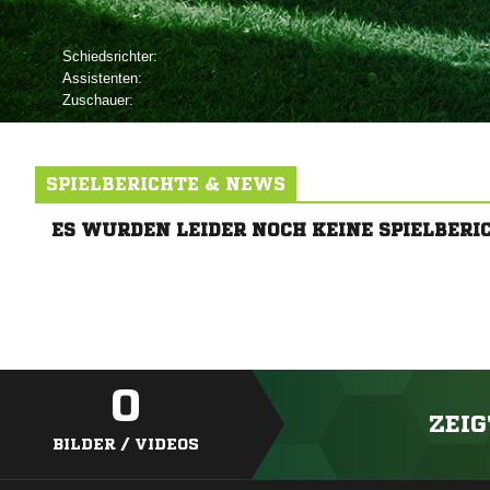
Schiedsrichter:
Assistenten:
Zuschauer:
SPIELBERICHTE & NEWS
ES WURDEN LEIDER NOCH KEINE SPIELBERI
0
ZEIG
BILDER / VIDEOS