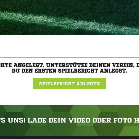
CHTE ANGELEGT. UNTERSTÜTZE DEINEN VEREIN,
DU DEN ERSTEN SPIELBERICHT ANLEGST.
SPIELBERICHT ANLEGEN
'S UNS! LADE DEIN VIDEO ODER FOTO 