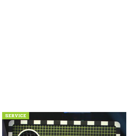
SERVICE