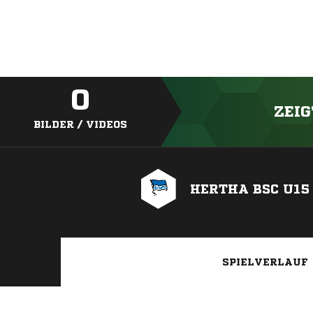
0
ZEIG
BILDER / VIDEOS
HERTHA BSC U15
SPIELVERLAUF