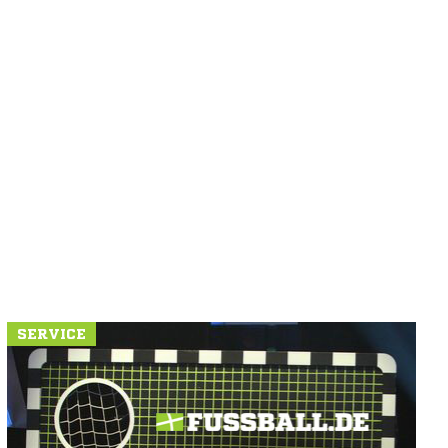
SERVICE