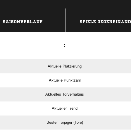
ANZEIGE
SAISONVERLAUF
SPIELE GEGENEINAN
:
Aktuelle Platzierung
Aktuelle Punktzahl
Aktuelles Torverhältnis
Aktueller Trend
Bester Torjäger (Tore)