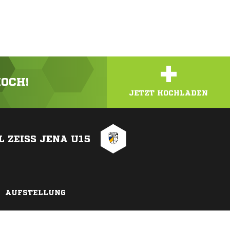
+
HOCH!
JETZT HOCHLADEN
L ZEISS JENA U15
AUFSTELLUNG