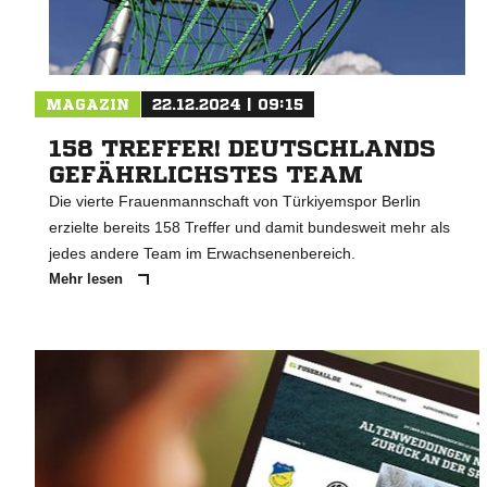
MAGAZIN
22.12.2024 | 09:15
158 TREFFER! DEUTSCHLANDS
GEFÄHRLICHSTES TEAM
Die vierte Frauenmannschaft von Türkiyemspor Berlin
erzielte bereits 158 Treffer und damit bundesweit mehr als
jedes andere Team im Erwachsenenbereich.
Mehr lesen