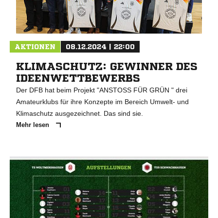
AKTIONEN
08.12.2024 | 22:00
KLIMASCHUTZ: GEWINNER DES
IDEENWETTBEWERBS
Der DFB hat beim Projekt "ANSTOSS FÜR GRÜN " drei
Amateurklubs für ihre Konzepte im Bereich Umwelt- und
Klimaschutz ausgezeichnet. Das sind sie.
Mehr lesen