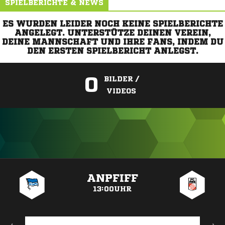
SPIELBERICHTE & NEWS
ES WURDEN LEIDER NOCH KEINE SPIELBERICHTE
ANGELEGT. UNTERSTÜTZE DEINEN VEREIN,
DEINE MANNSCHAFT UND IHRE FANS, INDEM DU
DEN ERSTEN SPIELBERICHT ANLEGST.
0
BILDER /
VIDEOS
ANZEIGE
ANPFIFF
13:00UHR