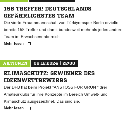
158 TREFFER! DEUTSCHLANDS
GEFÄHRLICHSTES TEAM
Die vierte Frauenmannschaft von Türkiyemspor Berlin erzielte
bereits 158 Treffer und damit bundesweit mehr als jedes andere
Team im Erwachsenenbereich.
Mehr lesen
AKTIONEN
08.12.2024 | 22:00
KLIMASCHUTZ: GEWINNER DES
IDEENWETTBEWERBS
Der DFB hat beim Projekt "ANSTOSS FÜR GRÜN " drei
Amateurklubs für ihre Konzepte im Bereich Umwelt- und
Klimaschutz ausgezeichnet. Das sind sie.
Mehr lesen