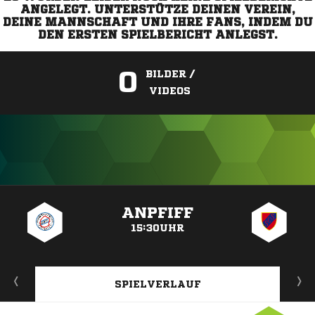
ANGELEGT. UNTERSTÜTZE DEINEN VEREIN,
DEINE MANNSCHAFT UND IHRE FANS, INDEM DU
DEN ERSTEN SPIELBERICHT ANLEGST.
0
BILDER /
VIDEOS
ANZEIGE
ANPFIFF
15:30UHR
SPIELVERLAUF