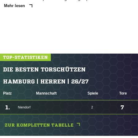
Mehr lesen
TOP-STATISTIKEN
DIE BESTEN TORSCHÜTZEN
HAMBURG | HERREN | 26/27
Platz
Mannschaft
Spiele
Tore
1.
7
Niendorf
2
ZUR KOMPLETTEN TABELLE