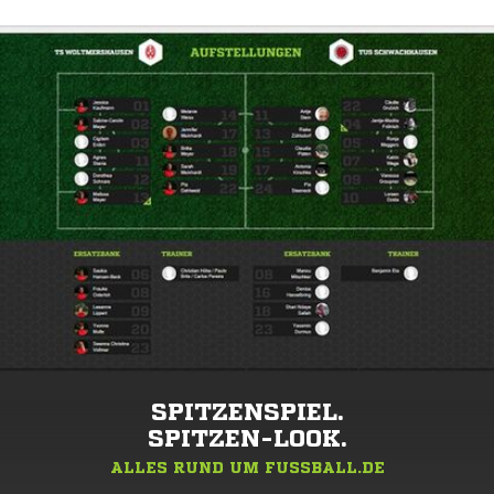
SPITZENSPIEL.
SPITZEN-LOOK.
ALLES RUND UM FUSSBALL.DE