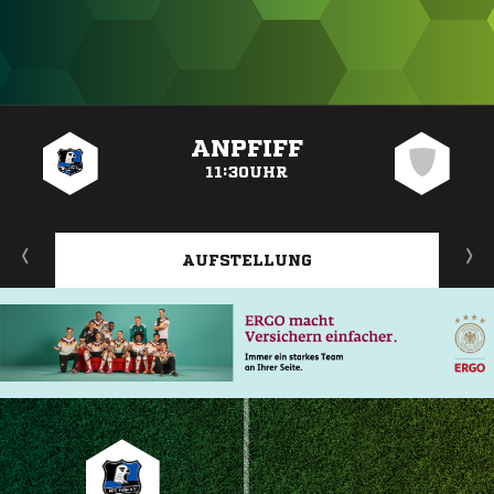
ANZEIGE
ANPFIFF
11:30UHR
AUFSTELLUNG