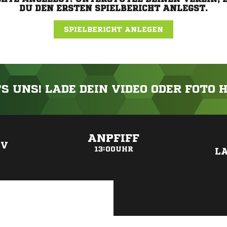
DU DEN ERSTEN SPIELBERICHT ANLEGST.
SPIELBERICHT ANLEGEN
'S UNS! LADE DEIN VIDEO ODER FOTO 
ANZEIGE
ANPFIFF
FV
13:00UHR
L