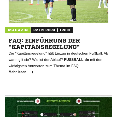
MAGAZIN
22.09.2024 | 12:30
FAQ: EINFÜHRUNG DER
"KAPITÄNSREGELUNG"
Die "Kapitänsregelung" hält Einzug in deutschen Fußball. Ab
wann gilt sie? Wie ist der Ablauf?
FUSSBALL.de
mit den
wichtigsten Antworten zum Thema im FAQ.
Mehr lesen