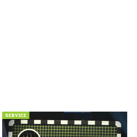
SERVICE