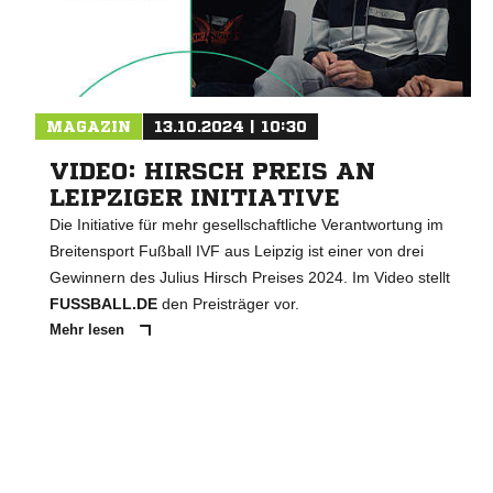
MAGAZIN
13.10.2024 | 10:30
VIDEO: HIRSCH PREIS AN
LEIPZIGER INITIATIVE
Die Initiative für mehr gesellschaftliche Verantwortung im
Breitensport Fußball IVF aus Leipzig ist einer von drei
Gewinnern des Julius Hirsch Preises 2024. Im Video stellt
FUSSBALL.DE
den Preisträger vor.
Mehr lesen