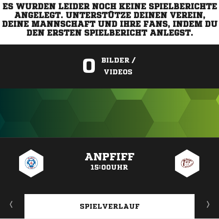
ES WURDEN LEIDER NOCH KEINE SPIELBERICHTE
ANGELEGT. UNTERSTÜTZE DEINEN VEREIN,
DEINE MANNSCHAFT UND IHRE FANS, INDEM DU
DEN ERSTEN SPIELBERICHT ANLEGST.
0
BILDER /
VIDEOS
ANZEIGE
ANPFIFF
15:00UHR
SPIELVERLAUF