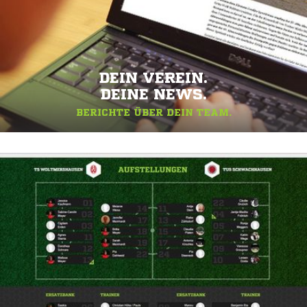
DEIN VEREIN.
DEINE NEWS.
BERICHTE ÜBER DEIN TEAM.