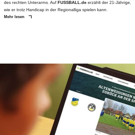
des rechten Unterarms. Auf
FUSSBALL.de
erzählt der 21-Jährige,
wie er trotz Handicap in der Regionalliga spielen kann.
Mehr lesen