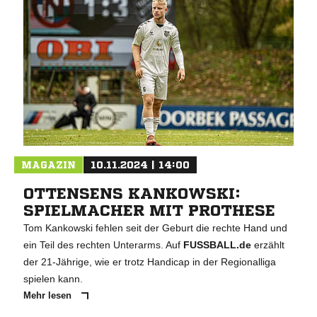
MAGAZIN
10.11.2024 | 14:00
OTTENSENS KANKOWSKI:
SPIELMACHER MIT PROTHESE
Tom Kankowski fehlen seit der Geburt die rechte Hand und
ein Teil des rechten Unterarms. Auf
FUSSBALL.de
erzählt
der 21-Jährige, wie er trotz Handicap in der Regionalliga
spielen kann.
Mehr lesen