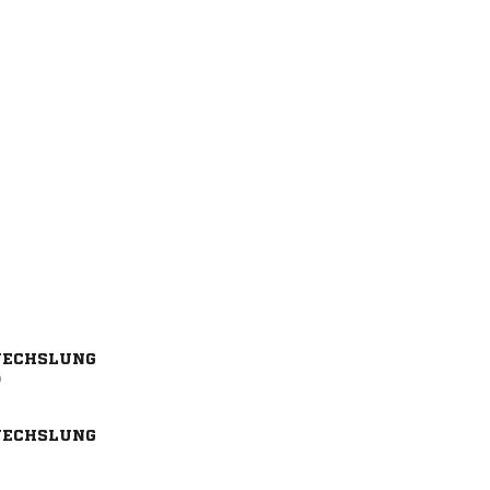
ECHSLUNG
)
ECHSLUNG