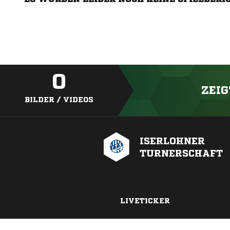
0
ZEIG
BILDER / VIDEOS
ISERLOHNER
TURNERSCHAFT
LIVETICKER