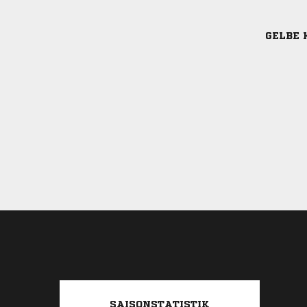
GELBE 
SAISONSTATISTIK