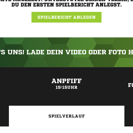
DU DEN ERSTEN SPIELBERICHT ANLEGST.
SPIELBERICHT ANLEGEN
'S UNS! LADE DEIN VIDEO ODER FOTO 
ANZEIGE
ANPFIFF
F
15:15UHR
SPIELVERLAUF