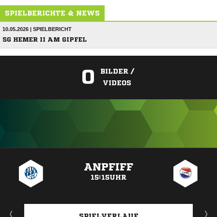
SPIELBERICHTE & NEWS
10.05.2026 | SPIELBERICHT
SG HEMER II AM GIPFEL
0
BILDER /
VIDEOS
ANZEIGE
ANPFIFF
15:15UHR
SPIELVERLAUF