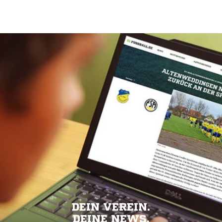
DEIN VEREIN.
DEINE NEWS.