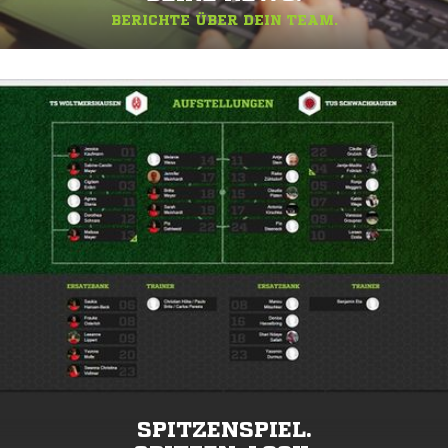
BERICHTE ÜBER DEIN TEAM.
SPITZENSPIEL.