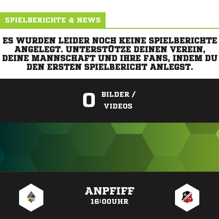
SPIELBERICHTE & NEWS
ES WURDEN LEIDER NOCH KEINE SPIELBERICHTE
ANGELEGT. UNTERSTÜTZE DEINEN VEREIN,
DEINE MANNSCHAFT UND IHRE FANS, INDEM DU
DEN ERSTEN SPIELBERICHT ANLEGST.
0
BILDER /
VIDEOS
ANZEIGE
ANPFIFF
16:00UHR