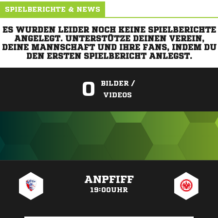
SPIELBERICHTE & NEWS
ES WURDEN LEIDER NOCH KEINE SPIELBERICHTE
ANGELEGT. UNTERSTÜTZE DEINEN VEREIN,
DEINE MANNSCHAFT UND IHRE FANS, INDEM DU
DEN ERSTEN SPIELBERICHT ANLEGST.
0
BILDER /
VIDEOS
ANZEIGE
ANPFIFF
19:00UHR