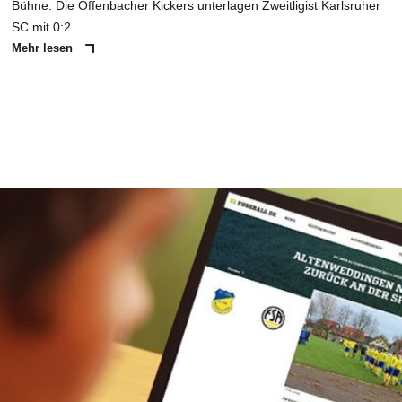
Bühne. Die Offenbacher Kickers unterlagen Zweitligist Karlsruher
SC mit 0:2.
Mehr lesen