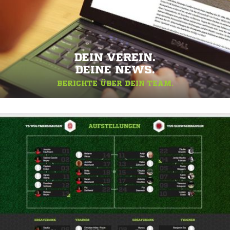
DEIN VEREIN.
DEINE NEWS.
BERICHTE ÜBER DEIN TEAM.