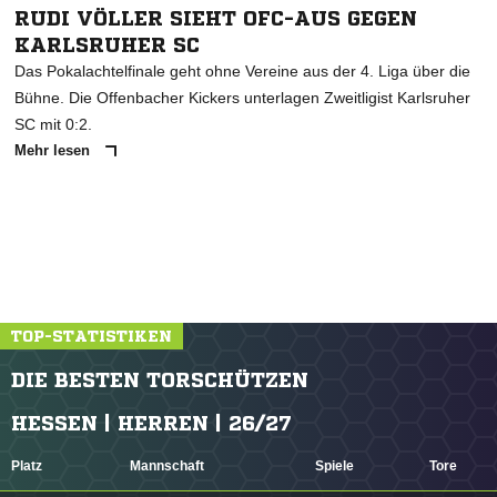
RUDI VÖLLER SIEHT OFC-AUS GEGEN
KARLSRUHER SC
Das Pokalachtelfinale geht ohne Vereine aus der 4. Liga über die
Bühne. Die Offenbacher Kickers unterlagen Zweitligist Karlsruher
SC mit 0:2.
Mehr lesen
TOP-STATISTIKEN
DIE BESTEN TORSCHÜTZEN
HESSEN | HERREN | 26/27
Platz
Mannschaft
Spiele
Tore