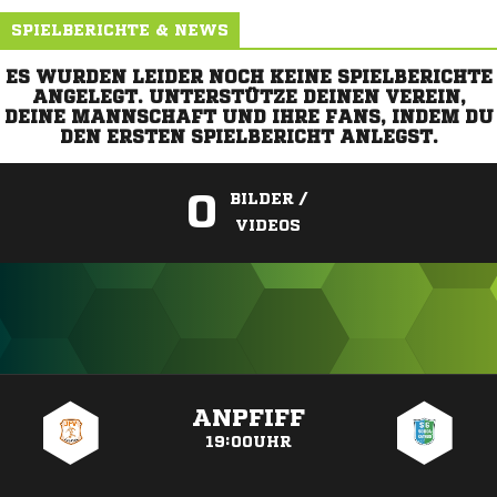
SPIELBERICHTE & NEWS
ES WURDEN LEIDER NOCH KEINE SPIELBERICHTE
ANGELEGT. UNTERSTÜTZE DEINEN VEREIN,
DEINE MANNSCHAFT UND IHRE FANS, INDEM DU
DEN ERSTEN SPIELBERICHT ANLEGST.
0
BILDER /
VIDEOS
ANZEIGE
ANPFIFF
19:00UHR