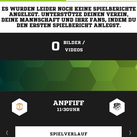
ES WURDEN LEIDER NOCH KEINE SPIELBERICHTE
ANGELEGT. UNTERSTÜTZE DEINEN VEREIN,
DEINE MANNSCHAFT UND IHRE FANS, INDEM DU
DEN ERSTEN SPIELBERICHT ANLEGST.
0
BILDER /
VIDEOS
ANZEIGE
ANPFIFF
11:30UHR
SPIELVERLAUF