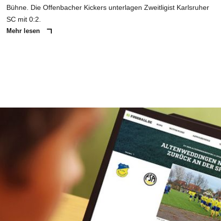
Bühne. Die Offenbacher Kickers unterlagen Zweitligist Karlsruher
SC mit 0:2.
Mehr lesen