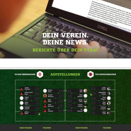
DEIN VEREIN.
DEINE NEWS.
BERICHTE ÜBER DEIN TEAM.