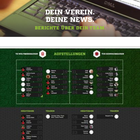
DEIN VEREIN.
DEINE NEWS.
BERICHTE ÜBER DEIN TEAM.