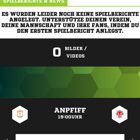
SPIELBERICHTE & NEWS
ES WURDEN LEIDER NOCH KEINE SPIELBERICHTE
ANGELEGT. UNTERSTÜTZE DEINEN VEREIN,
DEINE MANNSCHAFT UND IHRE FANS, INDEM DU
DEN ERSTEN SPIELBERICHT ANLEGST.
0
BILDER /
VIDEOS
ANZEIGE
ANPFIFF
19:00UHR