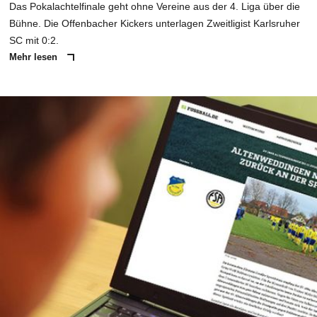
Das Pokalachtelfinale geht ohne Vereine aus der 4. Liga über die
Bühne. Die Offenbacher Kickers unterlagen Zweitligist Karlsruher
SC mit 0:2.
Mehr lesen