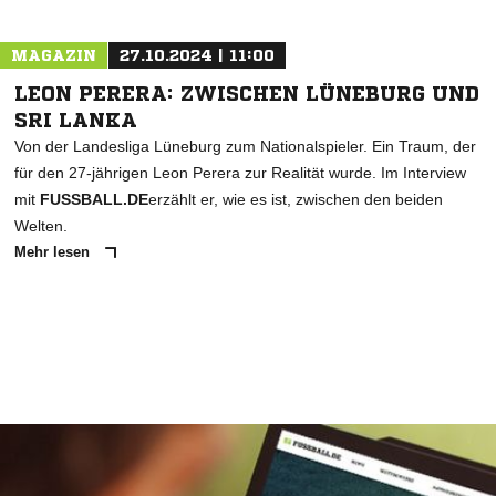
MAGAZIN
27.10.2024 | 11:00
LEON PERERA: ZWISCHEN LÜNEBURG UND
SRI LANKA
Von der Landesliga Lüneburg zum Nationalspieler. Ein Traum, der
für den 27-jährigen Leon Perera zur Realität wurde. Im Interview
mit
FUSSBALL.DE
erzählt er, wie es ist, zwischen den beiden
Welten.
Mehr lesen