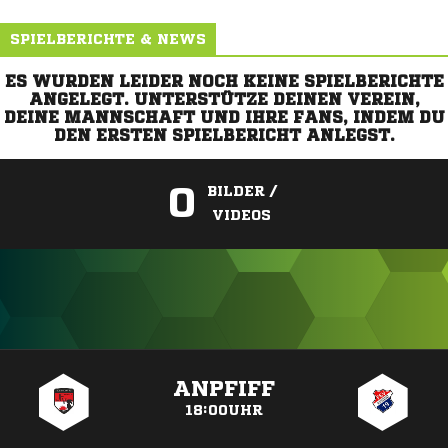
SPIELBERICHTE & NEWS
ES WURDEN LEIDER NOCH KEINE SPIELBERICHTE
ANGELEGT. UNTERSTÜTZE DEINEN VEREIN,
DEINE MANNSCHAFT UND IHRE FANS, INDEM DU
DEN ERSTEN SPIELBERICHT ANLEGST.
0
BILDER /
VIDEOS
ANZEIGE
ANPFIFF
18:00UHR