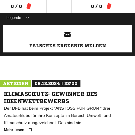
0 / 0
0 / 0
Legende
ANZEIGE
FALSCHES ERGEBNIS MELDEN
AKTIONEN
08.12.2024 | 22:00
KLIMASCHUTZ: GEWINNER DES
IDEENWETTBEWERBS
Der DFB hat beim Projekt "ANSTOSS FÜR GRÜN " drei
Amateurklubs für ihre Konzepte im Bereich Umwelt- und
Klimaschutz ausgezeichnet. Das sind sie.
Mehr lesen