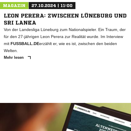
MAGAZIN
27.10.2024 | 11:00
LEON PERERA: ZWISCHEN LÜNEBURG UND
SRI LANKA
Von der Landesliga Lüneburg zum Nationalspieler. Ein Traum, der
für den 27-jährigen Leon Perera zur Realität wurde. Im Interview
mit
FUSSBALL.DE
erzählt er, wie es ist, zwischen den beiden
Welten.
Mehr lesen