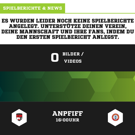
SPIELBERICHTE & NEWS
ES WURDEN LEIDER NOCH KEINE SPIELBERICHTE
ANGELEGT. UNTERSTÜTZE DEINEN VEREIN,
DEINE MANNSCHAFT UND IHRE FANS, INDEM DU
DEN ERSTEN SPIELBERICHT ANLEGST.
0
BILDER /
VIDEOS
ANZEIGE
ANPFIFF
16:00UHR