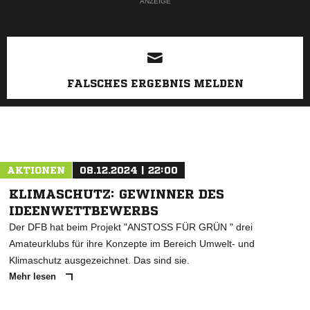
ANZEIGE
FALSCHES ERGEBNIS MELDEN
AKTIONEN
08.12.2024 | 22:00
KLIMASCHUTZ: GEWINNER DES
IDEENWETTBEWERBS
Der DFB hat beim Projekt "ANSTOSS FÜR GRÜN " drei
Amateurklubs für ihre Konzepte im Bereich Umwelt- und
Klimaschutz ausgezeichnet. Das sind sie.
Mehr lesen