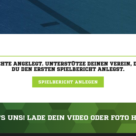
CHTE ANGELEGT. UNTERSTÜTZE DEINEN VEREIN,
DU DEN ERSTEN SPIELBERICHT ANLEGST.
SPIELBERICHT ANLEGEN
'S UNS! LADE DEIN VIDEO ODER FOTO 