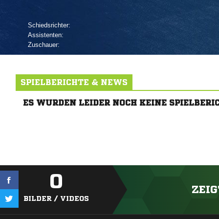
Schiedsrichter:
Assistenten:
Zuschauer:
SPIELBERICHTE & NEWS
ES WURDEN LEIDER NOCH KEINE SPIELBERI
0
ZEIG
BILDER / VIDEOS