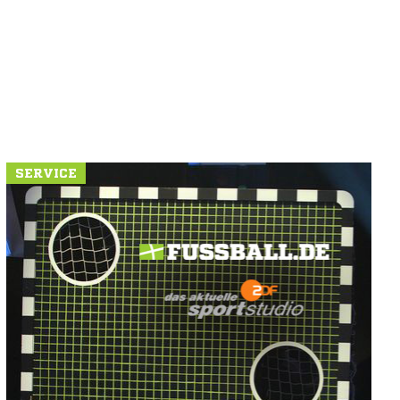
SERVICE