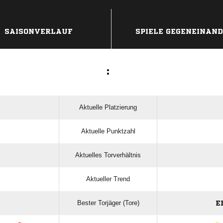
ANZEIGE
SAISONVERLAUF
SPIELE GEGENEINAN
:
Aktuelle Platzierung
Aktuelle Punktzahl
Aktuelles Torverhältnis
Aktueller Trend
Bester Torjäger (Tore)
E