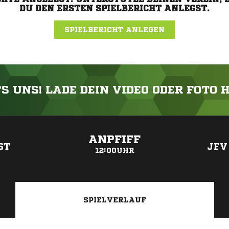
DU DEN ERSTEN SPIELBERICHT ANLEGST.
SPIELBERICHT ANLEGEN
'S UNS! LADE DEIN VIDEO ODER FOTO 
ANZEIGE
ANPFIFF
ST
JFV
12:00UHR
SPIELVERLAUF