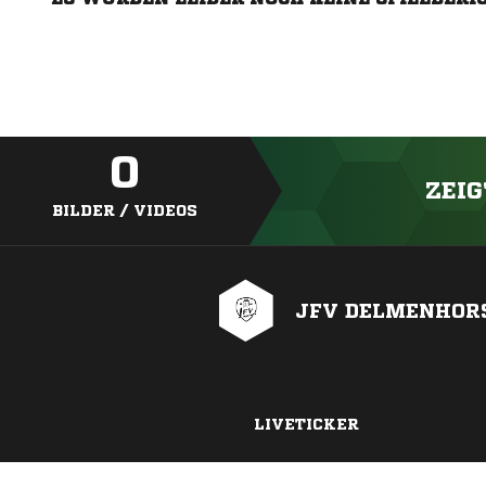
0
ZEIG
BILDER / VIDEOS
JFV DELMENHOR
LIVETICKER