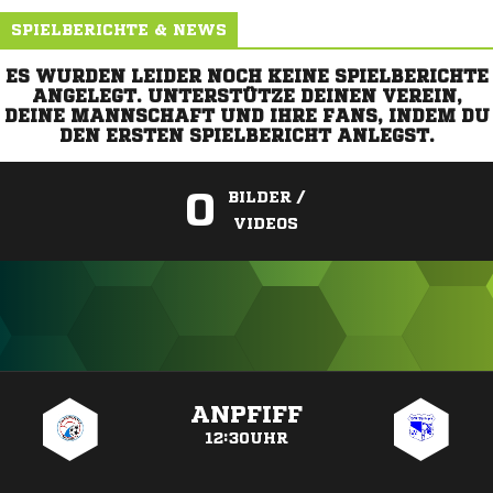
SPIELBERICHTE & NEWS
ES WURDEN LEIDER NOCH KEINE SPIELBERICHTE
ANGELEGT. UNTERSTÜTZE DEINEN VEREIN,
DEINE MANNSCHAFT UND IHRE FANS, INDEM DU
DEN ERSTEN SPIELBERICHT ANLEGST.
0
BILDER /
VIDEOS
ANZEIGE
ANPFIFF
12:30UHR