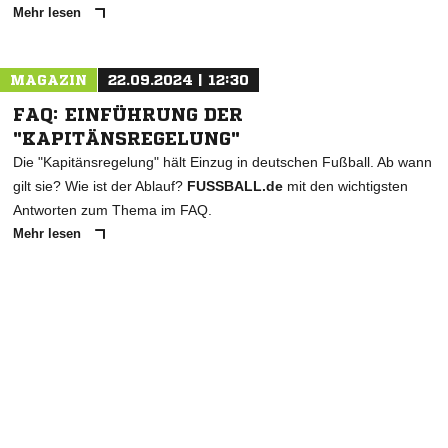
Mehr lesen
MAGAZIN
22.09.2024 | 12:30
FAQ: EINFÜHRUNG DER
"KAPITÄNSREGELUNG"
Die "Kapitänsregelung" hält Einzug in deutschen Fußball. Ab wann
gilt sie? Wie ist der Ablauf?
FUSSBALL.de
mit den wichtigsten
Antworten zum Thema im FAQ.
Mehr lesen