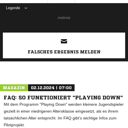
Legende
ANZEIGE
FALSCHES ERGEBNIS MELDEN
MAGAZIN
02.12.2024 | 07:00
FAQ: SO FUNKTIONIERT "PLAYING DOWN"
Mit dem Programm "Playing Down" werden kleinere Jugendspieler
gezielt in einer niedrigeren Altersklasse eingesetzt, als es ihrem
tatsächlichen Alter entspricht. Im FAQ gibt's wichtige Infos zum
Pilotprojekt.