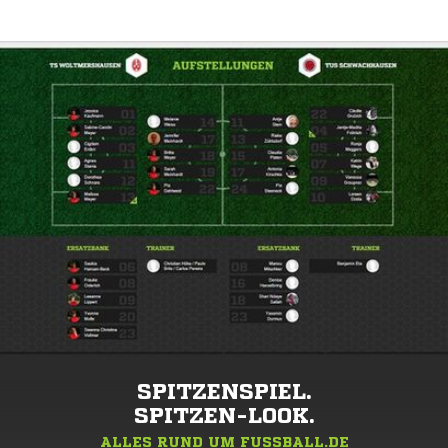
SPITZENSPIEL.
SPITZEN-LOOK.
ALLES RUND UM FUSSBALL.DE