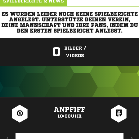
SPIELBERICHTE & NEWS
ES WURDEN LEIDER NOCH KEINE SPIELBERICHTE
ANGELEGT. UNTERSTÜTZE DEINEN VEREIN,
DEINE MANNSCHAFT UND IHRE FANS, INDEM DU
DEN ERSTEN SPIELBERICHT ANLEGST.
0
BILDER /
VIDEOS
ANZEIGE
ANPFIFF
10:00UHR