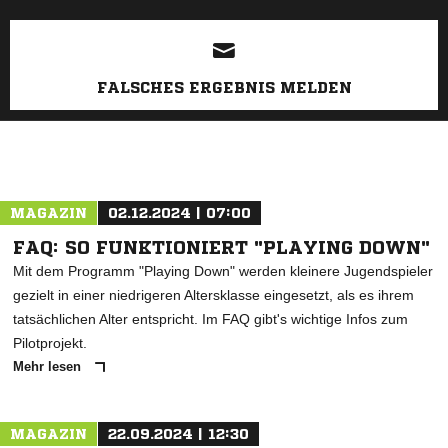
FALSCHES ERGEBNIS MELDEN
MAGAZIN
02.12.2024 | 07:00
FAQ: SO FUNKTIONIERT "PLAYING DOWN"
Mit dem Programm "Playing Down" werden kleinere Jugendspieler
gezielt in einer niedrigeren Altersklasse eingesetzt, als es ihrem
tatsächlichen Alter entspricht. Im FAQ gibt's wichtige Infos zum
Pilotprojekt.
Mehr lesen
MAGAZIN
22.09.2024 | 12:30