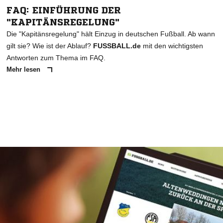
FAQ: EINFÜHRUNG DER
"KAPITÄNSREGELUNG"
Die "Kapitänsregelung" hält Einzug in deutschen Fußball. Ab wann
gilt sie? Wie ist der Ablauf?
FUSSBALL.de
mit den wichtigsten
Antworten zum Thema im FAQ.
Mehr lesen