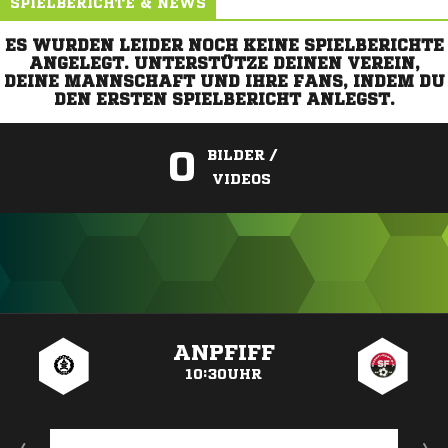
SPIELBERICHTE & NEWS
ES WURDEN LEIDER NOCH KEINE SPIELBERICHTE
ANGELEGT. UNTERSTÜTZE DEINEN VEREIN,
DEINE MANNSCHAFT UND IHRE FANS, INDEM DU
DEN ERSTEN SPIELBERICHT ANLEGST.
0
BILDER /
VIDEOS
ANZEIGE
ANPFIFF
10:30UHR