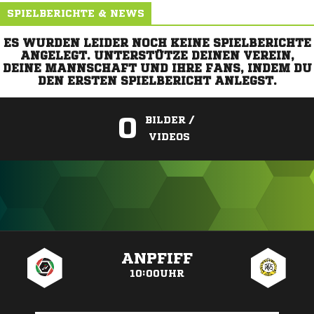
SPIELBERICHTE & NEWS
ES WURDEN LEIDER NOCH KEINE SPIELBERICHTE
ANGELEGT. UNTERSTÜTZE DEINEN VEREIN,
DEINE MANNSCHAFT UND IHRE FANS, INDEM DU
DEN ERSTEN SPIELBERICHT ANLEGST.
0
BILDER /
VIDEOS
ANZEIGE
ANPFIFF
10:00UHR