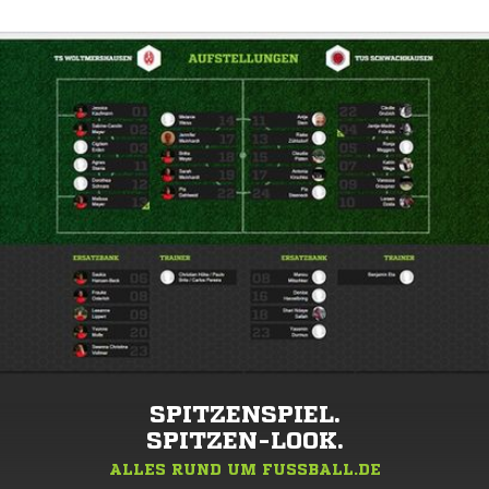
SPITZENSPIEL.
SPITZEN-LOOK.
ALLES RUND UM FUSSBALL.DE