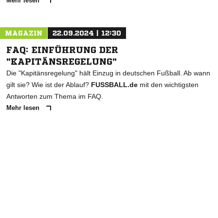
Mehr lesen
MAGAZIN
22.09.2024 | 12:30
FAQ: EINFÜHRUNG DER
"KAPITÄNSREGELUNG"
Die "Kapitänsregelung" hält Einzug in deutschen Fußball. Ab wann
gilt sie? Wie ist der Ablauf?
FUSSBALL.de
mit den wichtigsten
Antworten zum Thema im FAQ.
Mehr lesen