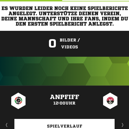
ES WURDEN LEIDER NOCH KEINE SPIELBERICHTE
ANGELEGT. UNTERSTÜTZE DEINEN VEREIN,
DEINE MANNSCHAFT UND IHRE FANS, INDEM DU
DEN ERSTEN SPIELBERICHT ANLEGST.
0
BILDER /
VIDEOS
ANZEIGE
ANPFIFF
12:00UHR
SPIELVERLAUF