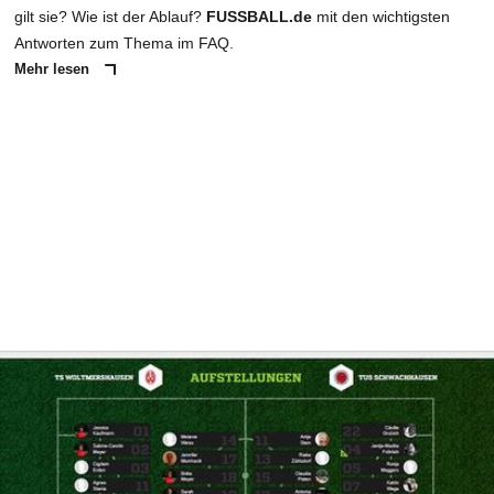
gilt sie? Wie ist der Ablauf?
FUSSBALL.de
mit den wichtigsten
Antworten zum Thema im FAQ.
Mehr lesen