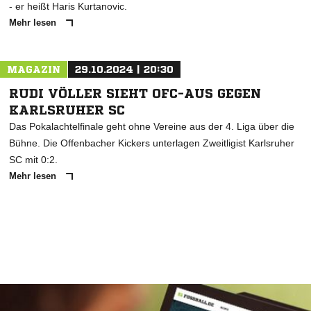
- er heißt Haris Kurtanovic.
Mehr lesen
MAGAZIN
29.10.2024 | 20:30
RUDI VÖLLER SIEHT OFC-AUS GEGEN
KARLSRUHER SC
Das Pokalachtelfinale geht ohne Vereine aus der 4. Liga über die
Bühne. Die Offenbacher Kickers unterlagen Zweitligist Karlsruher
SC mit 0:2.
Mehr lesen