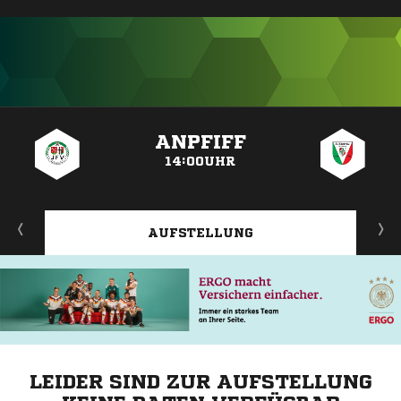
ANZEIGE
ANPFIFF
14:00UHR
AUFSTELLUNG
LEIDER SIND ZUR AUFSTELLUNG