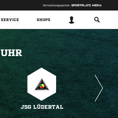
Vermarktungspartner:
 SERVICE
SHOPS
 
JSG LÜDERTAL