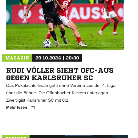
MAGAZIN
29.10.2024 | 20:30
RUDI VÖLLER SIEHT OFC-AUS
GEGEN KARLSRUHER SC
Das Pokalachtelfinale geht ohne Vereine aus der 4. Liga
über die Bühne. Die Offenbacher Kickers unterlagen
Zweitligist Karlsruher SC mit 0:2.
Mehr lesen