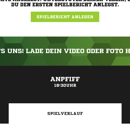
DU DEN ERSTEN SPIELBERICHT ANLEGST.
SPIELBERICHT ANLEGEN
'S UNS! LADE DEIN VIDEO ODER FOTO 
ANZEIGE
ANPFIFF
18:30UHR
SPIELVERLAUF