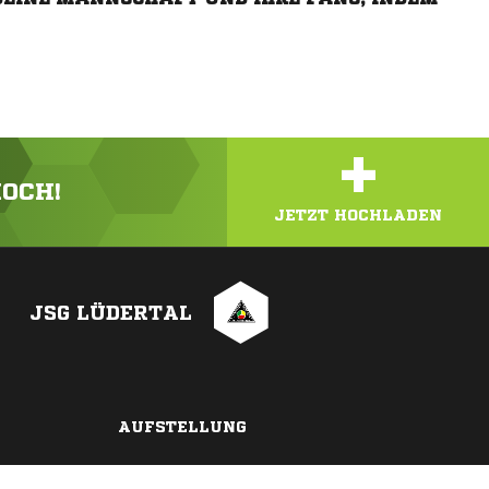
+
HOCH!
JETZT HOCHLADEN
JSG LÜDERTAL
AUFSTELLUNG