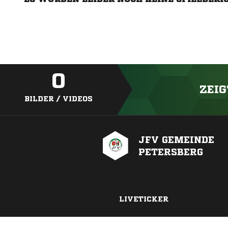
0
ZEIG
BILDER / VIDEOS
JFV GEMEINDE
PETERSBERG
LIVETICKER