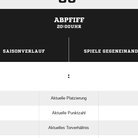
ABPFIFF
20:00UHR
ANZEIGE
SAISONVERLAUF
SPIELE GEGENEINAN
:
Aktuelle Platzierung
Aktuelle Punktzahl
Aktuelles Torverhältnis