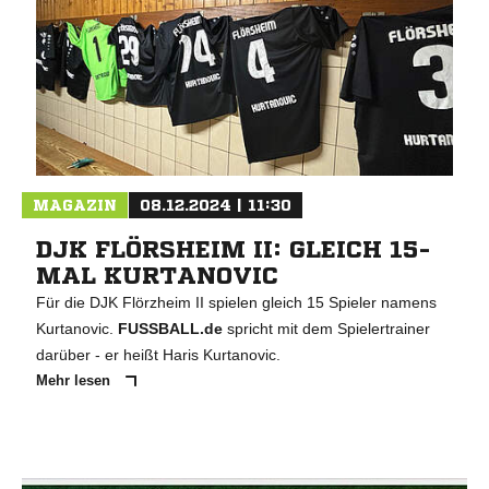
MAGAZIN
08.12.2024 | 11:30
DJK FLÖRSHEIM II: GLEICH 15-
MAL KURTANOVIC
Für die DJK Flörzheim II spielen gleich 15 Spieler namens
Kurtanovic.
FUSSBALL.de
spricht mit dem Spielertrainer
darüber - er heißt Haris Kurtanovic.
Mehr lesen