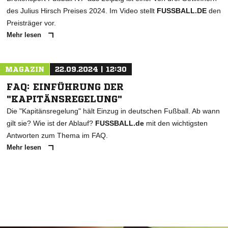
des Julius Hirsch Preises 2024. Im Video stellt
FUSSBALL.DE
den
Preisträger vor.
Mehr lesen
MAGAZIN
22.09.2024 | 12:30
FAQ: EINFÜHRUNG DER
"KAPITÄNSREGELUNG"
Die "Kapitänsregelung" hält Einzug in deutschen Fußball. Ab wann
gilt sie? Wie ist der Ablauf?
FUSSBALL.de
mit den wichtigsten
Antworten zum Thema im FAQ.
Mehr lesen