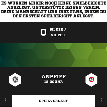
ES WURDEN LEIDER NOCH KEINE SPIELBERICHTE
ANGELEGT. UNTERSTÜTZE DEINEN VEREIN,
DEINE MANNSCHAFT UND IHRE FANS, INDEM DU
DEN ERSTEN SPIELBERICHT ANLEGST.
0
BILDER /
VIDEOS
ANZEIGE
ANPFIFF
18:00UHR
SPIELVERLAUF