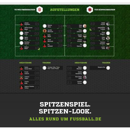
SPITZENSPIEL.
SPITZEN-LOOK.
ALLES RUND UM FUSSBALL.DE