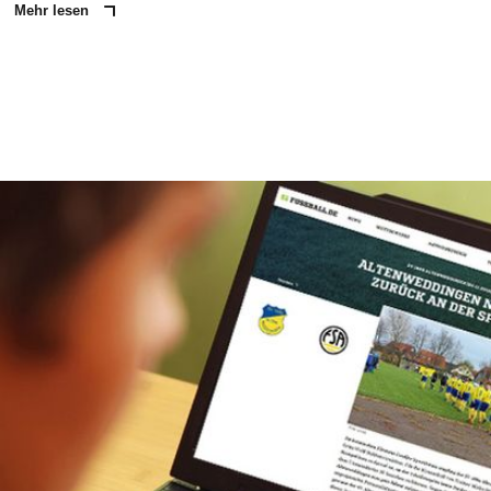
Mehr lesen