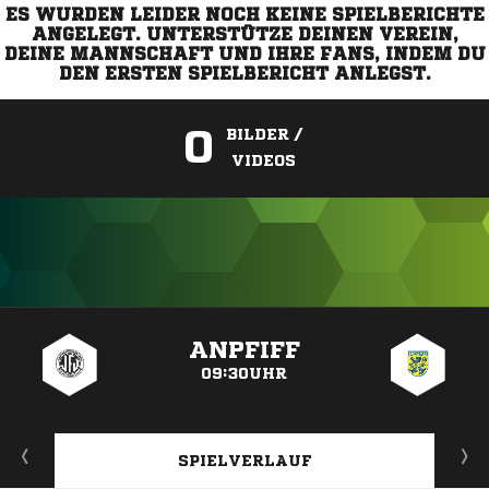
ES WURDEN LEIDER NOCH KEINE SPIELBERICHTE
ANGELEGT. UNTERSTÜTZE DEINEN VEREIN,
DEINE MANNSCHAFT UND IHRE FANS, INDEM DU
DEN ERSTEN SPIELBERICHT ANLEGST.
0
BILDER /
VIDEOS
ANZEIGE
ANPFIFF
09:30UHR
SPIELVERLAUF