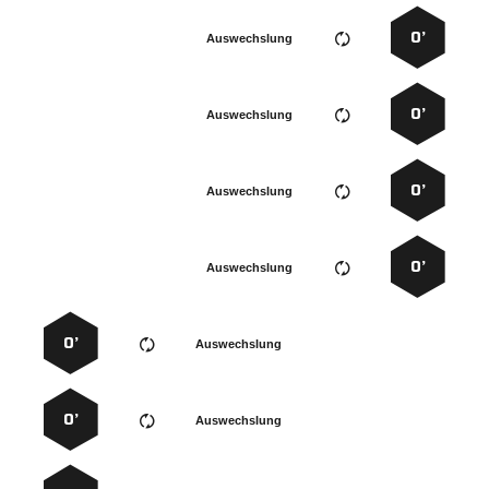
0’
Auswechslung
0’
Auswechslung
0’
Auswechslung
0’
Auswechslung
0’
Auswechslung
0’
Auswechslung