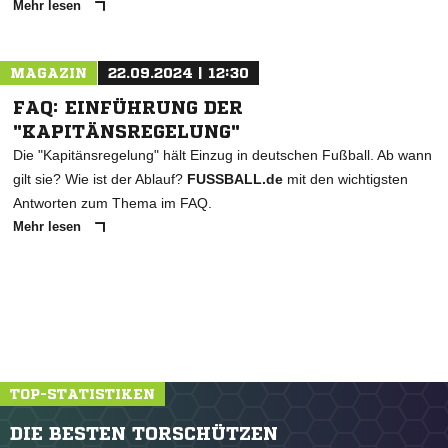
Mehr lesen
MAGAZIN
22.09.2024 | 12:30
FAQ: EINFÜHRUNG DER
"KAPITÄNSREGELUNG"
Die "Kapitänsregelung" hält Einzug in deutschen Fußball. Ab wann
gilt sie? Wie ist der Ablauf?
FUSSBALL.de
mit den wichtigsten
Antworten zum Thema im FAQ.
Mehr lesen
TOP-STATISTIKEN
DIE BESTEN TORSCHÜTZEN