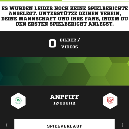
ES WURDEN LEIDER NOCH KEINE SPIELBERICHTE
ANGELEGT. UNTERSTÜTZE DEINEN VEREIN,
DEINE MANNSCHAFT UND IHRE FANS, INDEM DU
DEN ERSTEN SPIELBERICHT ANLEGST.
0
BILDER /
VIDEOS
ANZEIGE
ANPFIFF
12:00UHR
SPIELVERLAUF