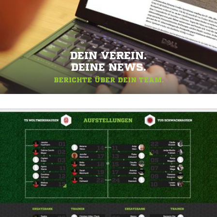
DEIN VEREIN.
DEINE NEWS.
BERICHTE ÜBER DEIN TEAM.