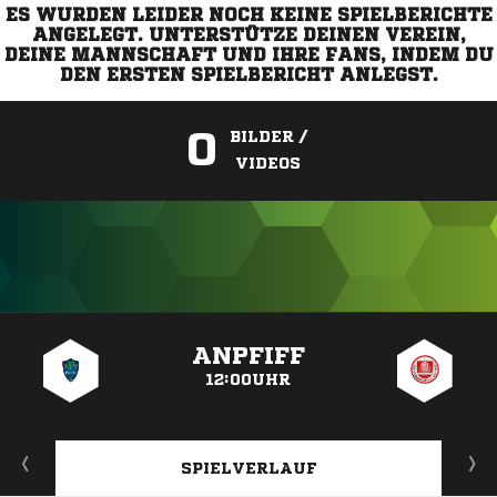
ES WURDEN LEIDER NOCH KEINE SPIELBERICHTE
ANGELEGT. UNTERSTÜTZE DEINEN VEREIN,
DEINE MANNSCHAFT UND IHRE FANS, INDEM DU
DEN ERSTEN SPIELBERICHT ANLEGST.
0
BILDER /
VIDEOS
ANZEIGE
ANPFIFF
12:00UHR
SPIELVERLAUF