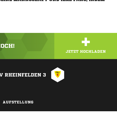
+
HOCH!
JETZT HOCHLADEN
V RHEINFELDEN 3
AUFSTELLUNG