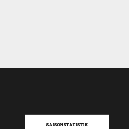
SAISONSTATISTIK