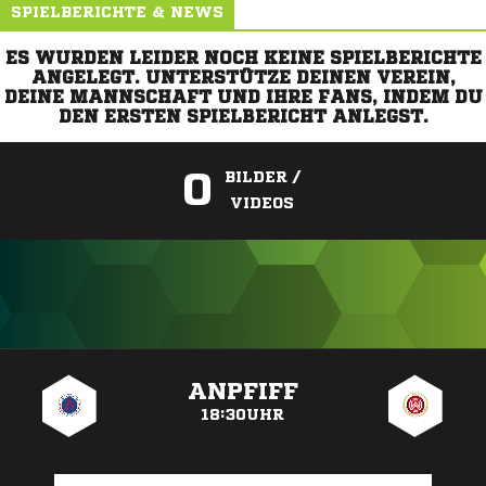
SPIELBERICHTE & NEWS
ES WURDEN LEIDER NOCH KEINE SPIELBERICHTE
ANGELEGT. UNTERSTÜTZE DEINEN VEREIN,
DEINE MANNSCHAFT UND IHRE FANS, INDEM DU
DEN ERSTEN SPIELBERICHT ANLEGST.
0
BILDER /
VIDEOS
ANZEIGE
ANPFIFF
18:30UHR