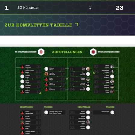
1.
23
SG Hünstetten
1
ZUR KOMPLETTEN TABELLE