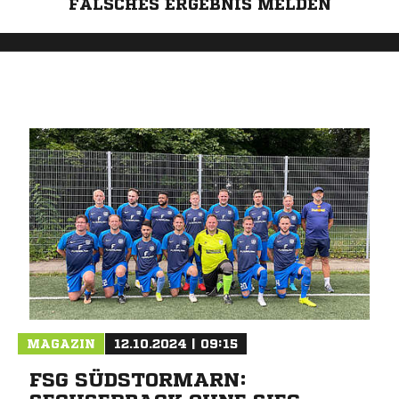
FALSCHES ERGEBNIS MELDEN
MAGAZIN
12.10.2024 | 09:15
FSG SÜDSTORMARN: