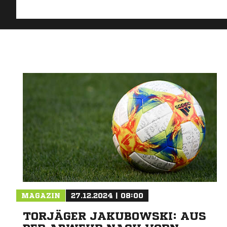
MAGAZIN
27.12.2024 | 08:00
TORJÄGER JAKUBOWSKI: AUS