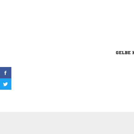
GELBE 