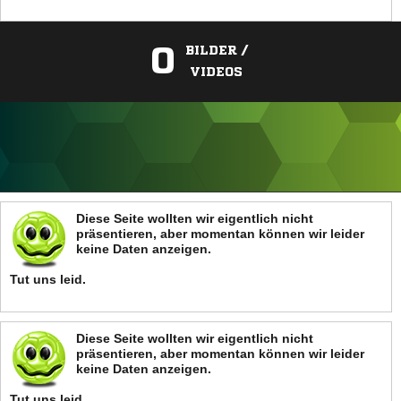
0
BILDER /
VIDEOS
ANZEIGE
Diese Seite wollten wir eigentlich nicht
präsentieren, aber momentan können wir leider
keine Daten anzeigen.
Tut uns leid.
Diese Seite wollten wir eigentlich nicht
präsentieren, aber momentan können wir leider
keine Daten anzeigen.
Tut uns leid.