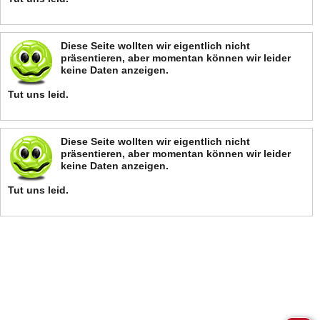
Diese Seite wollten wir eigentlich nicht
präsentieren, aber momentan können wir leider
keine Daten anzeigen.
Tut uns leid.
Diese Seite wollten wir eigentlich nicht
präsentieren, aber momentan können wir leider
keine Daten anzeigen.
Tut uns leid.