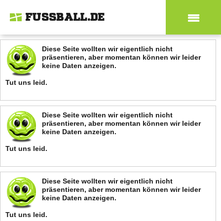
FUSSBALL.DE
Diese Seite wollten wir eigentlich nicht
präsentieren, aber momentan können wir leider
keine Daten anzeigen.
Tut uns leid.
Diese Seite wollten wir eigentlich nicht
präsentieren, aber momentan können wir leider
keine Daten anzeigen.
Tut uns leid.
Diese Seite wollten wir eigentlich nicht
präsentieren, aber momentan können wir leider
keine Daten anzeigen.
Tut uns leid.