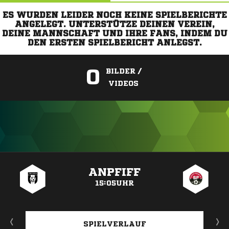
ES WURDEN LEIDER NOCH KEINE SPIELBERICHTE
ANGELEGT. UNTERSTÜTZE DEINEN VEREIN,
DEINE MANNSCHAFT UND IHRE FANS, INDEM DU
DEN ERSTEN SPIELBERICHT ANLEGST.
0
BILDER /
VIDEOS
ANZEIGE
ANPFIFF
15:05UHR
SPIELVERLAUF