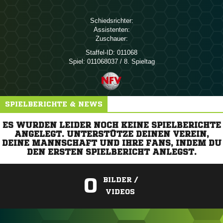
Schiedsrichter:
Assistenten:
Zuschauer:
Staffel-ID:
011068
Spiel:
011068037 / 8. Spieltag
SPIELBERICHTE & NEWS
ES WURDEN LEIDER NOCH KEINE SPIELBERICHTE
ANGELEGT. UNTERSTÜTZE DEINEN VEREIN,
DEINE MANNSCHAFT UND IHRE FANS, INDEM DU
DEN ERSTEN SPIELBERICHT ANLEGST.
0
BILDER /
VIDEOS