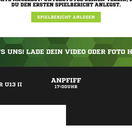
DU DEN ERSTEN SPIELBERICHT ANLEGST.
SPIELBERICHT ANLEGEN
'S UNS! LADE DEIN VIDEO ODER FOTO 
ANZEIGE
ANPFIFF
 U13 II
17:00UHR