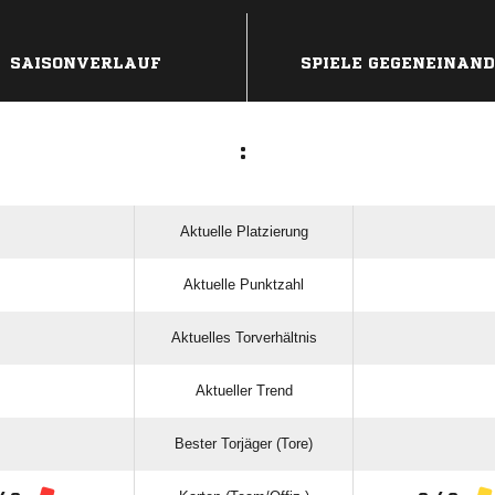
ANZEIGE
SAISONVERLAUF
SPIELE GEGENEINAN
:
Aktuelle Platzierung
Aktuelle Punktzahl
Aktuelles Torverhältnis
Aktueller Trend
Bester Torjäger (Tore)