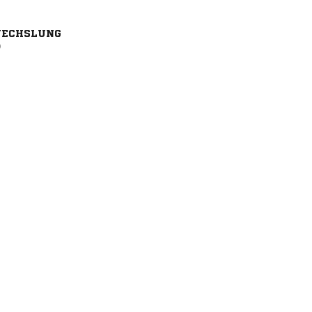
ECHSLUNG
)