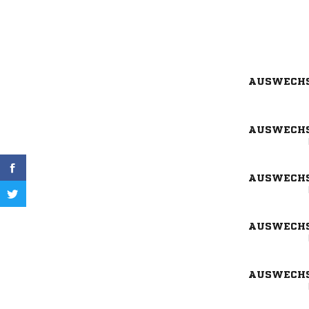
AUSWECH
AUSWECH
AUSWECH
AUSWECH
AUSWECH