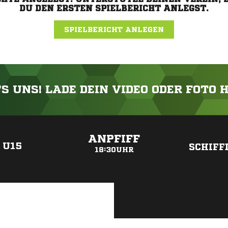
DU DEN ERSTEN SPIELBERICHT ANLEGST.
SPIELBERICHT ANLEGEN
'S UNS! LADE DEIN VIDEO ODER FOTO 
ANZEIGE
ANPFIFF
 U15
SCHIFF
18:30UHR