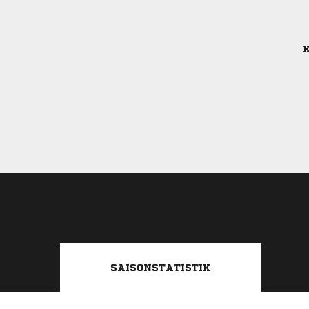
K
SAISONSTATISTIK