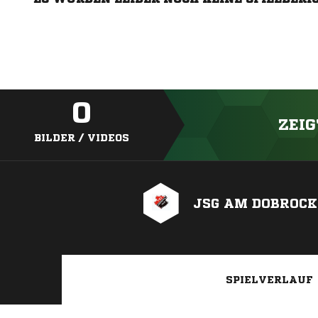
0
ZEIG
BILDER / VIDEOS
JSG AM DOBROCK
SPIELVERLAUF