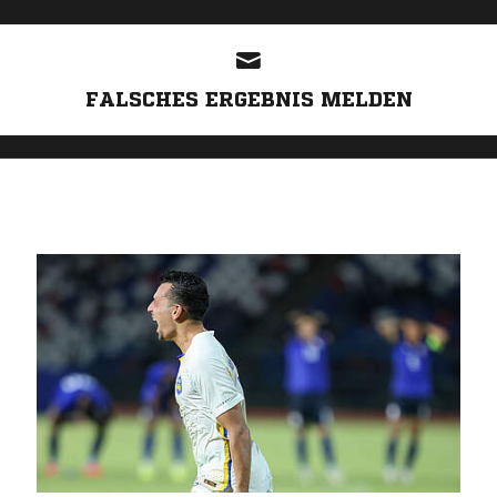
FALSCHES ERGEBNIS MELDEN