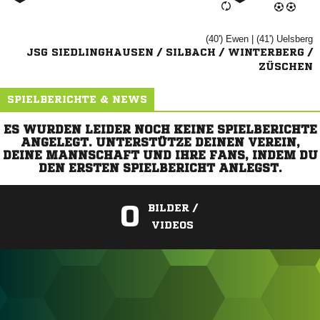
(40')

| (41')

JSG SIEDLINGHAUSEN / SILBACH / WINTERBERG /
ZÜSCHEN
SPIELBERICHTE & NEWS
ES WURDEN LEIDER NOCH KEINE SPIELBERICHTE
ANGELEGT. UNTERSTÜTZE DEINEN VEREIN,
DEINE MANNSCHAFT UND IHRE FANS, INDEM DU
DEN ERSTEN SPIELBERICHT ANLEGST.
0
BILDER /
VIDEOS