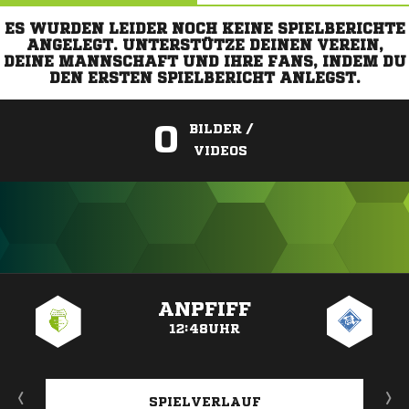
ES WURDEN LEIDER NOCH KEINE SPIELBERICHTE
ANGELEGT. UNTERSTÜTZE DEINEN VEREIN,
DEINE MANNSCHAFT UND IHRE FANS, INDEM DU
DEN ERSTEN SPIELBERICHT ANLEGST.
0
BILDER /
VIDEOS
ANZEIGE
ANPFIFF
12:48UHR
SPIELVERLAUF