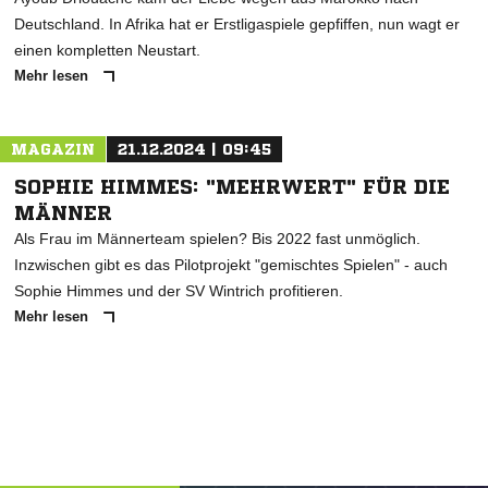
Deutschland. In Afrika hat er Erstligaspiele gepfiffen, nun wagt er
einen kompletten Neustart.
Mehr lesen
MAGAZIN
21.12.2024 | 09:45
SOPHIE HIMMES: "MEHRWERT" FÜR DIE
MÄNNER
Als Frau im Männerteam spielen? Bis 2022 fast unmöglich.
Inzwischen gibt es das Pilotprojekt "gemischtes Spielen" - auch
Sophie Himmes und der SV Wintrich profitieren.
Mehr lesen