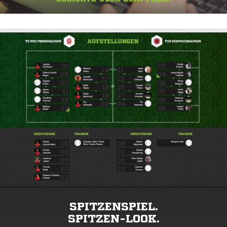
SPITZENSPIEL.
SPITZEN-LOOK.