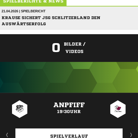
SPIELBERICHTE & NEWS
21.04.2026 | SPIELBERICHT
KRAUSE SICHERT JSG SCHLITZERLAND DEN
AUSWÄRTSERFOLG
0
BILDER /
VIDEOS
ANZEIGE
ANPFIFF
19:30UHR
SPIELVERLAUF