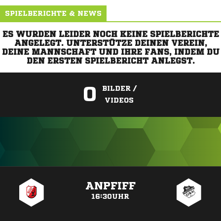
SPIELBERICHTE & NEWS
ES WURDEN LEIDER NOCH KEINE SPIELBERICHTE
ANGELEGT. UNTERSTÜTZE DEINEN VEREIN,
DEINE MANNSCHAFT UND IHRE FANS, INDEM DU
DEN ERSTEN SPIELBERICHT ANLEGST.
0
BILDER /
VIDEOS
ANZEIGE
ANPFIFF
16:30UHR