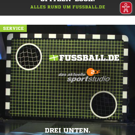
ALLES RUND UM FUSSBALL.DE
SERVICE
DREI UNTEN.