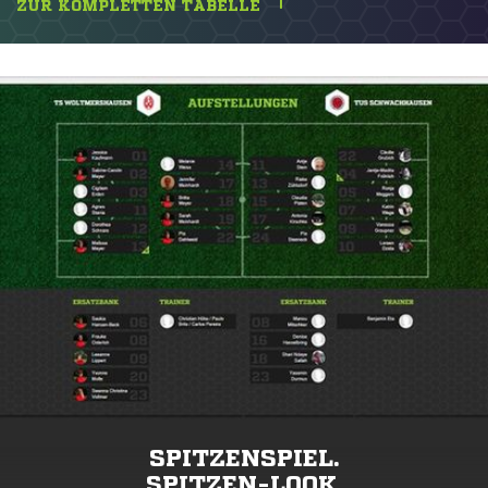
ZUR KOMPLETTEN TABELLE
SPITZENSPIEL.
SPITZEN-LOOK.