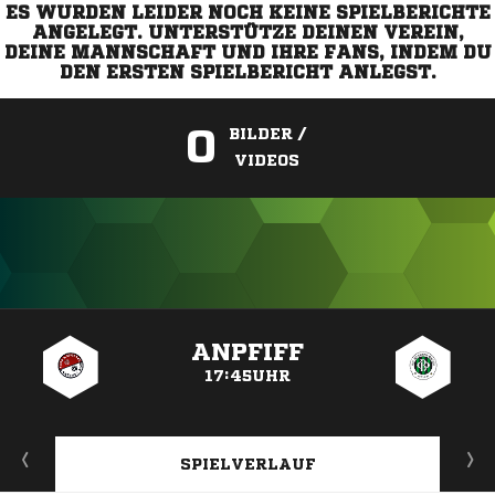
ES WURDEN LEIDER NOCH KEINE SPIELBERICHTE
ANGELEGT. UNTERSTÜTZE DEINEN VEREIN,
DEINE MANNSCHAFT UND IHRE FANS, INDEM DU
DEN ERSTEN SPIELBERICHT ANLEGST.
0
BILDER /
VIDEOS
ANZEIGE
ANPFIFF
17:45UHR
SPIELVERLAUF