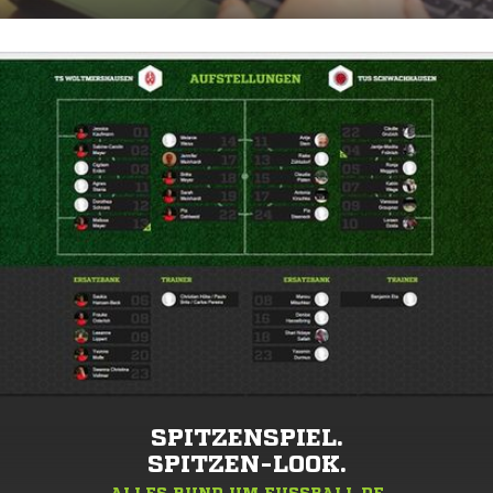
SPITZENSPIEL.
SPITZEN-LOOK.