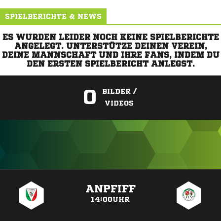
SPIELBERICHTE & NEWS
ES WURDEN LEIDER NOCH KEINE SPIELBERICHTE
ANGELEGT. UNTERSTÜTZE DEINEN VEREIN,
DEINE MANNSCHAFT UND IHRE FANS, INDEM DU
DEN ERSTEN SPIELBERICHT ANLEGST.
0
BILDER /
VIDEOS
ANZEIGE
ANPFIFF
14:00UHR